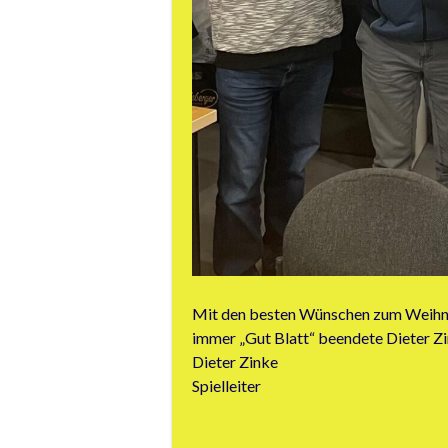
Mit den besten Wünschen zum Weihnac
immer „Gut Blatt“ beendete Dieter Zi
Dieter Zinke
Spielleiter