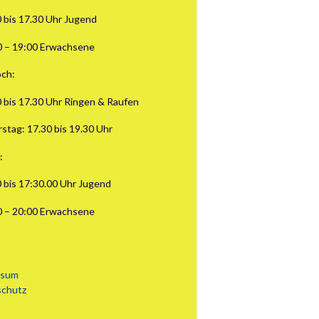
0 bis 17.30 Uhr Jugend
0 – 19:00 Erwachsene
ch:
0 bis 17.30 Uhr Ringen & Raufen
stag: 17.30 bis 19.30 Uhr
:
0 bis 17:30.00 Uhr Jugend
0 – 20:00 Erwachsene
ssum
schutz