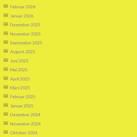
Februar 2026
Januar 2026
Dezember 2025
November 2025
September 2025
August 2025
Juni 2025
Mai 2025
April 2025
März 2025
Februar 2025
Januar 2025
Dezember 2024
November 2024
Oktober 2024