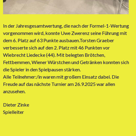
In der Jahresgesamtwertung, die nach der Formel-1-Wertung
vorgenommen wird, konnte Uwe Zwerenz seine Führung mit
dem 6. Platz auf 63 Punkte ausbauen.Torsten Graeber
verbesserte sich auf den 2. Platz mit 46 Punkten vor
Wiebrecht Liedecke (44). Mit belegten Brötchen,
Fettbemmen, Wiener Würstchen und Getränken konnten sich
die Spieler in den Spielpausen stärken.
Alle Teilnehmer:/in waren mit großem Einsatz dabei. Die
Freude auf das nächste Turnier am 26.9.2025 war allen
anzusehen.
Dieter Zinke
Spielleiter