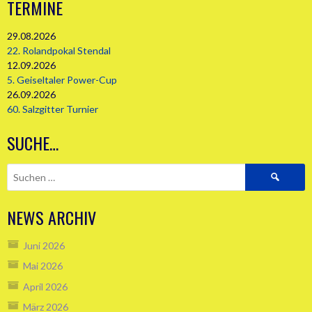
TERMINE
29.08.2026
22. Rolandpokal Stendal
12.09.2026
5. Geiseltaler Power-Cup
26.09.2026
60. Salzgitter Turnier
SUCHE…
Suchen
nach:
NEWS ARCHIV
Juni 2026
Mai 2026
April 2026
März 2026