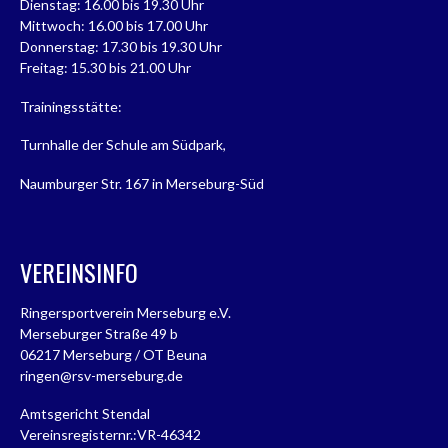
Dienstag: 16.00 bis 19.30 Uhr
Mittwoch: 16.00 bis 17.00 Uhr
Donnerstag: 17.30 bis 19.30 Uhr
Freitag: 15.30 bis 21.00 Uhr
Trainingsstätte:
Turnhalle der Schule am Südpark,
Naumburger Str. 167 in Merseburg-Süd
VEREINSINFO
Ringersportverein Merseburg e.V.
Merseburger Straße 49 b
06217 Merseburg / OT Beuna
ringen@rsv-merseburg.de
Amtsgericht Stendal
Vereinsregisternr.:VR-46342