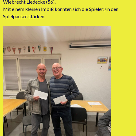
Wiebrecht Liedecke (56).
Mit einem kleinen Imbiß konnten sich die Spieler:/in den
Spielpausen stärken.