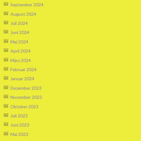
September 2024
August 2024
Juli 2024
Juni 2024
Mai 2024
April 2024
März 2024
Februar 2024
Januar 2024
Dezember 2023
November 2023
Oktober 2023
Juli 2023
Juni 2023
Mai 2023