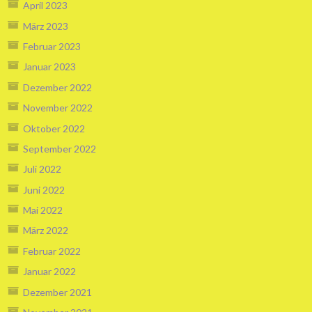
April 2023
März 2023
Februar 2023
Januar 2023
Dezember 2022
November 2022
Oktober 2022
September 2022
Juli 2022
Juni 2022
Mai 2022
März 2022
Februar 2022
Januar 2022
Dezember 2021