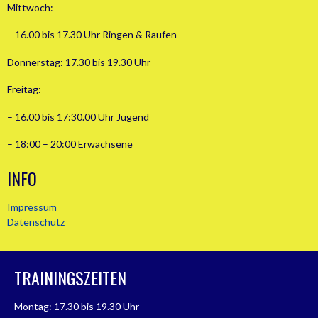
Mittwoch:
– 16.00 bis 17.30 Uhr Ringen & Raufen
Donnerstag: 17.30 bis 19.30 Uhr
Freitag:
– 16.00 bis 17:30.00 Uhr Jugend
– 18:00 – 20:00 Erwachsene
INFO
Impressum
Datenschutz
TRAININGSZEITEN
Montag: 17.30 bis 19.30 Uhr