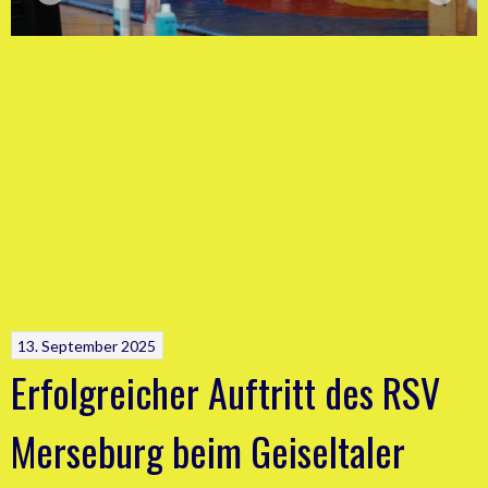
13. September 2025
Erfolgreicher Auftritt des RSV
Merseburg beim Geiseltaler