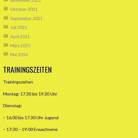
November 2021
Oktober 2021
September 2021
Juli 2021
April 2021
März 2021
Mai 2016
TRAININGSZEITEN
Trainingszeiten
Montag: 17.30 bis 19.30 Uhr
Dienstag:
– 16.00 bis 17.30 Uhr Jugend
– 17:30 – 19:00 Erwachsene