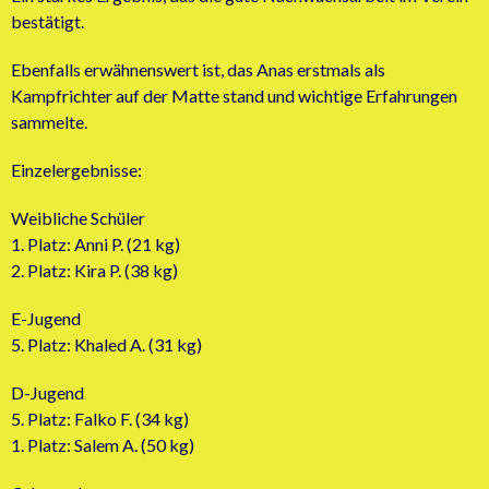
bestätigt.
Ebenfalls erwähnenswert ist, das Anas erstmals als
Kampfrichter auf der Matte stand und wichtige Erfahrungen
sammelte.
Einzelergebnisse:
Weibliche Schüler
1. Platz: Anni P. (21 kg)
2. Platz: Kira P. (38 kg)
E-Jugend
5. Platz: Khaled A. (31 kg)
D-Jugend
5. Platz: Falko F. (34 kg)
1. Platz: Salem A. (50 kg)