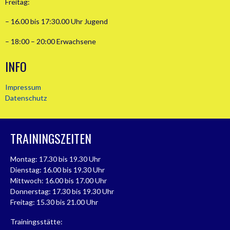
Freitag:
– 16.00 bis 17:30.00 Uhr Jugend
– 18:00 – 20:00 Erwachsene
INFO
Impressum
Datenschutz
TRAININGSZEITEN
Montag: 17.30 bis 19.30 Uhr
Dienstag: 16.00 bis 19.30 Uhr
Mittwoch: 16.00 bis 17.00 Uhr
Donnerstag: 17.30 bis 19.30 Uhr
Freitag: 15.30 bis 21.00 Uhr
Trainingsstätte: