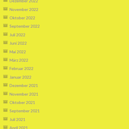
Dezember 2022
November 2022
Oktober 2022
September 2022
Juli 2022
Juni 2022
Mai 2022
März 2022
Februar 2022
Januar 2022
Dezember 2021
November 2021
Oktober 2021
September 2021
Juli 2021
April 2021