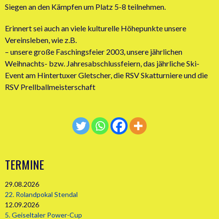
Siegen an den Kämpfen um Platz 5-8 teilnehmen.
Erinnert sei auch an viele kulturelle Höhepunkte unsere
Vereinsleben, wie z.B.
– unsere große Faschingsfeier 2003, unsere jährlichen
Weihnachts- bzw. Jahresabschlussfeiern, das jährliche Ski-
Event am Hintertuxer Gletscher, die RSV Skatturniere und die
RSV Prellballmeisterschaft
TERMINE
29.08.2026
22. Rolandpokal Stendal
12.09.2026
5. Geiseltaler Power-Cup