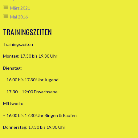
März 2021
Mai 2016
TRAININGSZEITEN
Trainingszeiten
Montag: 17.30 bis 19.30 Uhr
Dienstag:
– 16.00 bis 17.30 Uhr Jugend
– 17:30 – 19:00 Erwachsene
Mittwoch:
– 16.00 bis 17.30 Uhr Ringen & Raufen
Donnerstag: 17.30 bis 19.30 Uhr