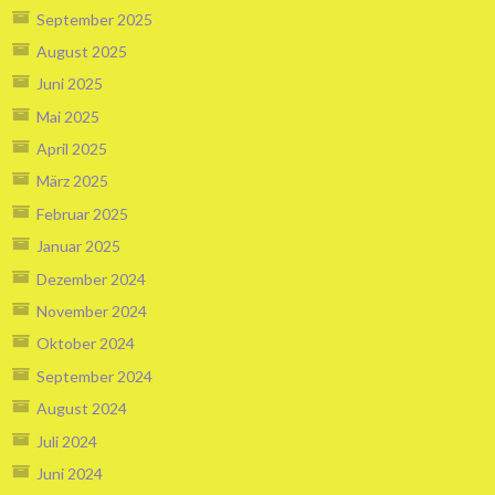
September 2025
August 2025
Juni 2025
Mai 2025
April 2025
März 2025
Februar 2025
Januar 2025
Dezember 2024
November 2024
Oktober 2024
September 2024
August 2024
Juli 2024
Juni 2024