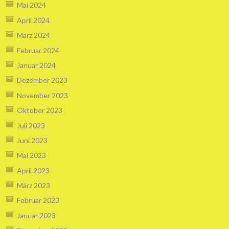
Mai 2024
April 2024
März 2024
Februar 2024
Januar 2024
Dezember 2023
November 2023
Oktober 2023
Juli 2023
Juni 2023
Mai 2023
April 2023
März 2023
Februar 2023
Januar 2023