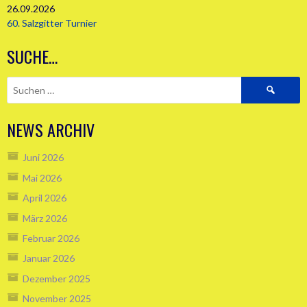
26.09.2026
60. Salzgitter Turnier
SUCHE…
Suchen
nach:
NEWS ARCHIV
Juni 2026
Mai 2026
April 2026
März 2026
Februar 2026
Januar 2026
Dezember 2025
November 2025