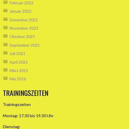
Februar 2022
Januar 2022
Dezember 2021
November 2021
Oktober 2021
September 2021
Juli 2021
April 2021
März 2021
Mai 2016
TRAININGSZEITEN
Trainingszeiten
Montag: 17.30 bis 19.30 Uhr
Dienstag: