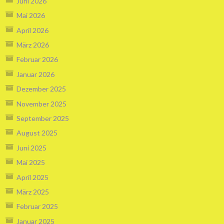
Juni 2026
Mai 2026
April 2026
März 2026
Februar 2026
Januar 2026
Dezember 2025
November 2025
September 2025
August 2025
Juni 2025
Mai 2025
April 2025
März 2025
Februar 2025
Januar 2025