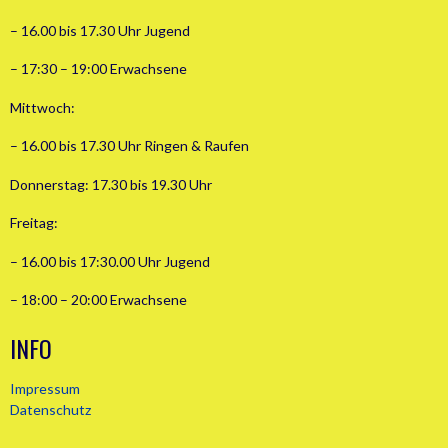
– 16.00 bis 17.30 Uhr Jugend
– 17:30 – 19:00 Erwachsene
Mittwoch:
– 16.00 bis 17.30 Uhr Ringen & Raufen
Donnerstag: 17.30 bis 19.30 Uhr
Freitag:
– 16.00 bis 17:30.00 Uhr Jugend
– 18:00 – 20:00 Erwachsene
INFO
Impressum
Datenschutz