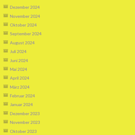
Dezember 2024
November 2024
Oktober 2024
September 2024
August 2024
Juli 2024
Juni 2024
Mai 2024
April 2024
März 2024
Februar 2024
Januar 2024
Dezember 2023
November 2023
Oktober 2023