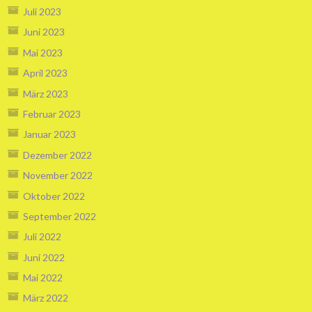
Juli 2023
Juni 2023
Mai 2023
April 2023
März 2023
Februar 2023
Januar 2023
Dezember 2022
November 2022
Oktober 2022
September 2022
Juli 2022
Juni 2022
Mai 2022
März 2022