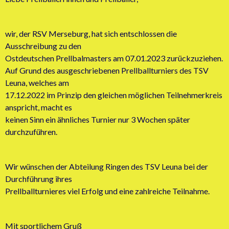
wir, der RSV Merseburg, hat sich entschlossen die
Ausschreibung zu den
Ostdeutschen Prellbalmasters am 07.01.2023 zurückzuziehen.
Auf Grund des ausgeschriebenen Prellballturniers des TSV
Leuna, welches am
17.12.2022 im Prinzip den gleichen möglichen Teilnehmerkreis
anspricht, macht es
keinen Sinn ein ähnliches Turnier nur 3 Wochen später
durchzuführen.
Wir wünschen der Abteilung Ringen des TSV Leuna bei der
Durchführung ihres
Prellballturnieres viel Erfolg und eine zahlreiche Teilnahme.
Mit sportlichem Gruß