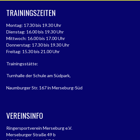
TRAININGSZEITEN
Montag: 17.30 bis 19.30 Uhr
Dienstag: 16.00 bis 19.30 Uhr
Mittwoch: 16.00 bis 17.00 Uhr
Donnerstag: 17.30 bis 19.30 Uhr
Freitag: 15.30 bis 21.00 Uhr
Trainingsstätte:
Turnhalle der Schule am Südpark,
Naumburger Str. 167 in Merseburg-Süd
VEREINSINFO
Ringersportverein Merseburg e.V.
Merseburger Straße 49 b