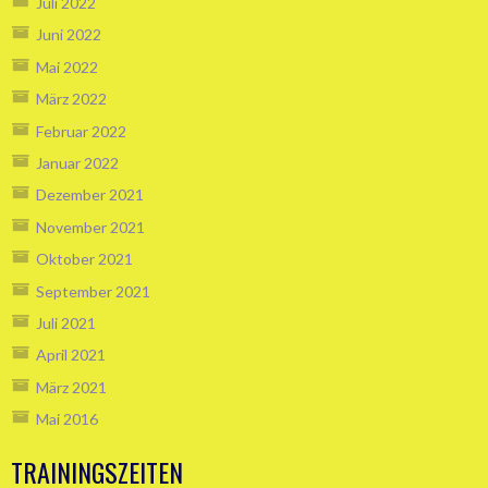
Juli 2022
Juni 2022
Mai 2022
März 2022
Februar 2022
Januar 2022
Dezember 2021
November 2021
Oktober 2021
September 2021
Juli 2021
April 2021
März 2021
Mai 2016
TRAININGSZEITEN