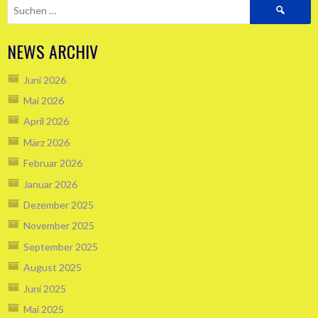
Suchen
nach:
NEWS ARCHIV
Juni 2026
Mai 2026
April 2026
März 2026
Februar 2026
Januar 2026
Dezember 2025
November 2025
September 2025
August 2025
Juni 2025
Mai 2025