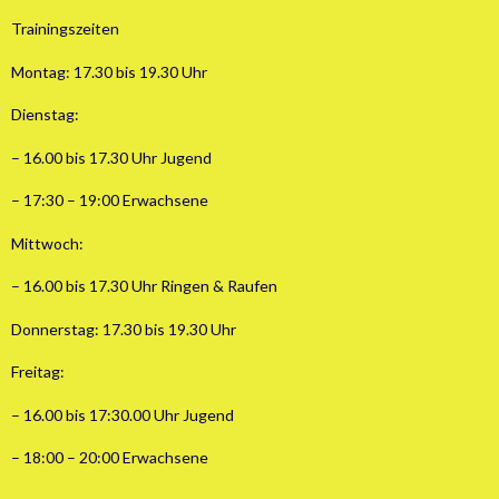
Trainingszeiten
Montag: 17.30 bis 19.30 Uhr
Dienstag:
– 16.00 bis 17.30 Uhr Jugend
– 17:30 – 19:00 Erwachsene
Mittwoch:
– 16.00 bis 17.30 Uhr Ringen & Raufen
Donnerstag: 17.30 bis 19.30 Uhr
Freitag:
– 16.00 bis 17:30.00 Uhr Jugend
– 18:00 – 20:00 Erwachsene