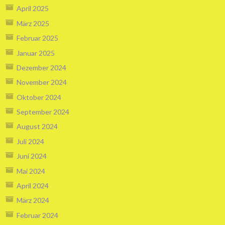
April 2025
März 2025
Februar 2025
Januar 2025
Dezember 2024
November 2024
Oktober 2024
September 2024
August 2024
Juli 2024
Juni 2024
Mai 2024
April 2024
März 2024
Februar 2024