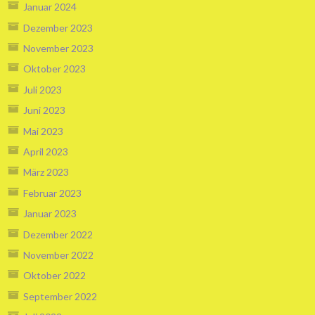
Januar 2024
Dezember 2023
November 2023
Oktober 2023
Juli 2023
Juni 2023
Mai 2023
April 2023
März 2023
Februar 2023
Januar 2023
Dezember 2022
November 2022
Oktober 2022
September 2022