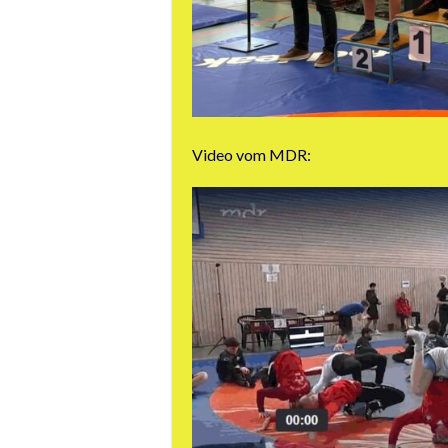
Video vom MDR: