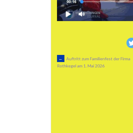
ARTIKEL-
←
Auftritt zum Familienfest der Firma
Rothkegel am 1. Mai 2026
NAVIGATION