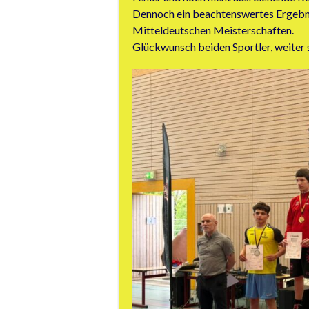
Dennoch ein beachtenswertes Ergebni
Mitteldeutschen Meisterschaften.
Glückwunsch beiden Sportler, weiter 