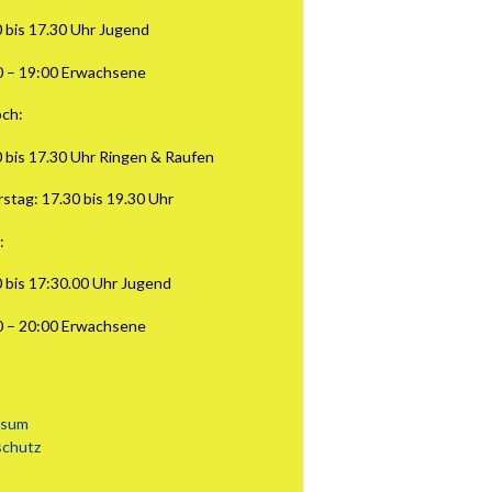
0 bis 17.30 Uhr Jugend
0 – 19:00 Erwachsene
ch:
0 bis 17.30 Uhr Ringen & Raufen
stag: 17.30 bis 19.30 Uhr
:
0 bis 17:30.00 Uhr Jugend
0 – 20:00 Erwachsene
ssum
schutz