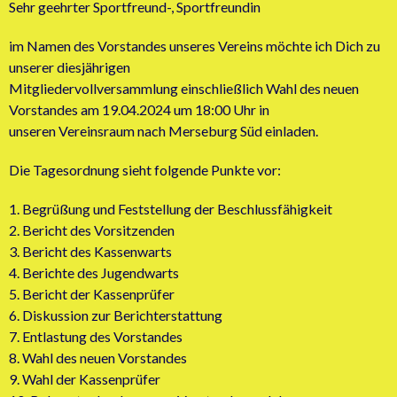
Sehr geehrter Sportfreund-, Sportfreundin
im Namen des Vorstandes unseres Vereins möchte ich Dich zu
unserer diesjährigen
Mitgliedervollversammlung einschließlich Wahl des neuen
Vorstandes am 19.04.2024 um 18:00 Uhr in
unseren Vereinsraum nach Merseburg Süd einladen.
Die Tagesordnung sieht folgende Punkte vor:
1. Begrüßung und Feststellung der Beschlussfähigkeit
2. Bericht des Vorsitzenden
3. Bericht des Kassenwarts
4. Berichte des Jugendwarts
5. Bericht der Kassenprüfer
6. Diskussion zur Berichterstattung
7. Entlastung des Vorstandes
8. Wahl des neuen Vorstandes
9. Wahl der Kassenprüfer