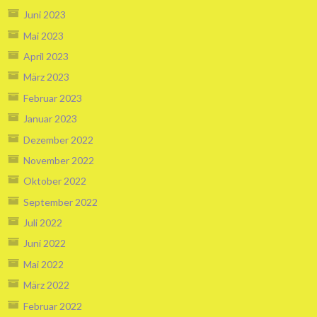
Juni 2023
Mai 2023
April 2023
März 2023
Februar 2023
Januar 2023
Dezember 2022
November 2022
Oktober 2022
September 2022
Juli 2022
Juni 2022
Mai 2022
März 2022
Februar 2022