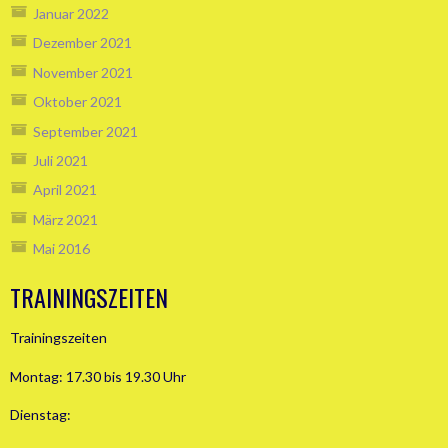
Januar 2022
Dezember 2021
November 2021
Oktober 2021
September 2021
Juli 2021
April 2021
März 2021
Mai 2016
TRAININGSZEITEN
Trainingszeiten
Montag: 17.30 bis 19.30 Uhr
Dienstag: