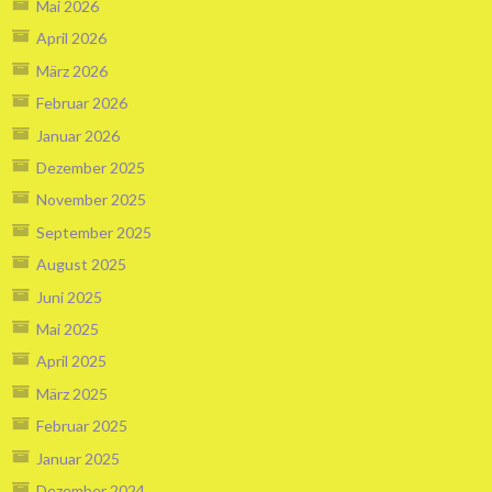
Mai 2026
April 2026
März 2026
Februar 2026
Januar 2026
Dezember 2025
November 2025
September 2025
August 2025
Juni 2025
Mai 2025
April 2025
März 2025
Februar 2025
Januar 2025
Dezember 2024