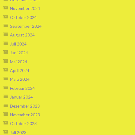
November 2024
Oktober 2024
September 2024
August 2024
Juli 2024
Juni 2024
Mai 2024
April 2024
März 2024
Februar 2024
Januar 2024
Dezember 2023
November 2023
Oktober 2023
Juli 2023