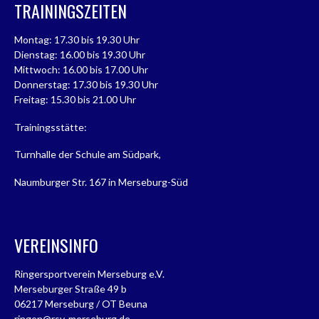
TRAININGSZEITEN
Montag: 17.30 bis 19.30 Uhr
Dienstag: 16.00 bis 19.30 Uhr
Mittwoch: 16.00 bis 17.00 Uhr
Donnerstag: 17.30 bis 19.30 Uhr
Freitag: 15.30 bis 21.00 Uhr
Trainingsstätte:
Turnhalle der Schule am Südpark,
Naumburger Str. 167 in Merseburg-Süd
VEREINSINFO
Ringersportverein Merseburg e.V.
Merseburger Straße 49 b
06217 Merseburg / OT Beuna
ringen@rsv-merseburg.de