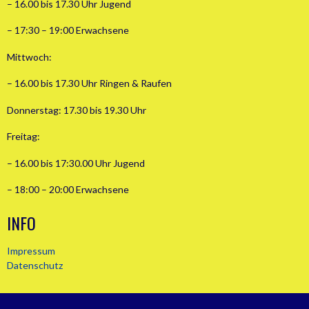
– 16.00 bis 17.30 Uhr Jugend
– 17:30 – 19:00 Erwachsene
Mittwoch:
– 16.00 bis 17.30 Uhr Ringen & Raufen
Donnerstag: 17.30 bis 19.30 Uhr
Freitag:
– 16.00 bis 17:30.00 Uhr Jugend
– 18:00 – 20:00 Erwachsene
INFO
Impressum
Datenschutz