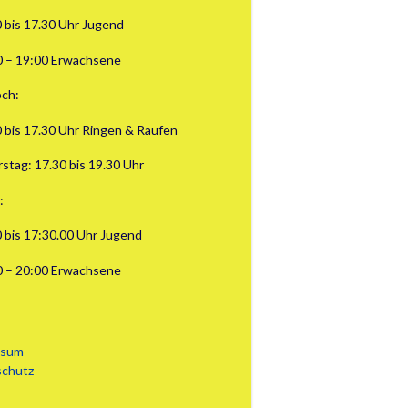
0 bis 17.30 Uhr Jugend
0 – 19:00 Erwachsene
ch:
0 bis 17.30 Uhr Ringen & Raufen
stag: 17.30 bis 19.30 Uhr
:
0 bis 17:30.00 Uhr Jugend
0 – 20:00 Erwachsene
ssum
schutz