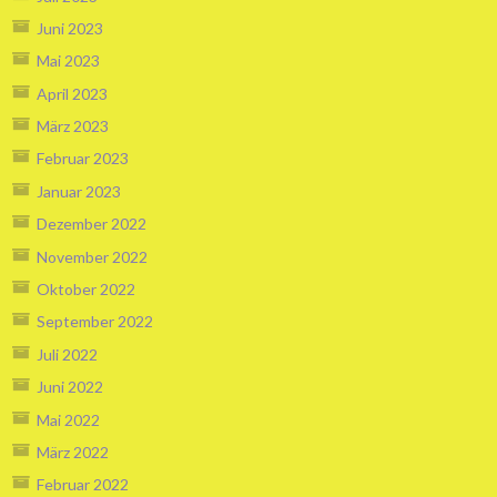
Juni 2023
Mai 2023
April 2023
März 2023
Februar 2023
Januar 2023
Dezember 2022
November 2022
Oktober 2022
September 2022
Juli 2022
Juni 2022
Mai 2022
März 2022
Februar 2022