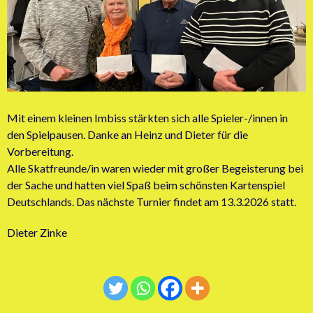
Mit einem kleinen Imbiss stärkten sich alle Spieler-/innen in
den Spielpausen. Danke an Heinz und Dieter für die
Vorbereitung.
Alle Skatfreunde/in waren wieder mit großer Begeisterung bei
der Sache und hatten viel Spaß beim schönsten Kartenspiel
Deutschlands. Das nächste Turnier findet am 13.3.2026 statt.
Dieter Zinke