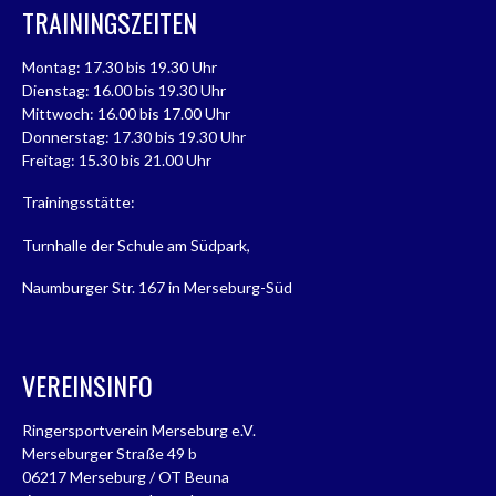
TRAININGSZEITEN
Montag: 17.30 bis 19.30 Uhr
Dienstag: 16.00 bis 19.30 Uhr
Mittwoch: 16.00 bis 17.00 Uhr
Donnerstag: 17.30 bis 19.30 Uhr
Freitag: 15.30 bis 21.00 Uhr
Trainingsstätte:
Turnhalle der Schule am Südpark,
Naumburger Str. 167 in Merseburg-Süd
VEREINSINFO
Ringersportverein Merseburg e.V.
Merseburger Straße 49 b
06217 Merseburg / OT Beuna