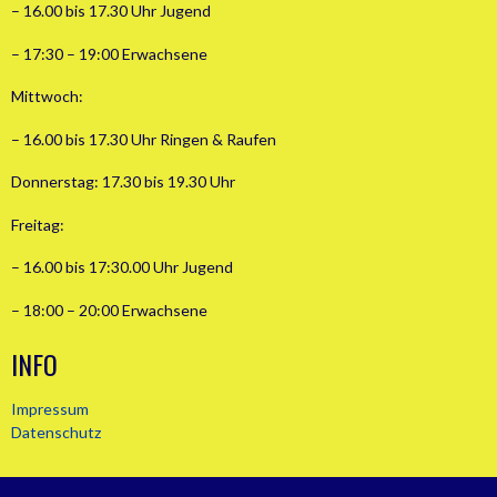
– 16.00 bis 17.30 Uhr Jugend
– 17:30 – 19:00 Erwachsene
Mittwoch:
– 16.00 bis 17.30 Uhr Ringen & Raufen
Donnerstag: 17.30 bis 19.30 Uhr
Freitag:
– 16.00 bis 17:30.00 Uhr Jugend
– 18:00 – 20:00 Erwachsene
INFO
Impressum
Datenschutz