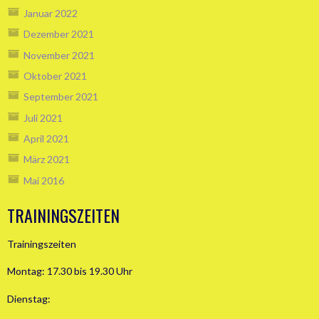
Januar 2022
Dezember 2021
November 2021
Oktober 2021
September 2021
Juli 2021
April 2021
März 2021
Mai 2016
TRAININGSZEITEN
Trainingszeiten
Montag: 17.30 bis 19.30 Uhr
Dienstag: