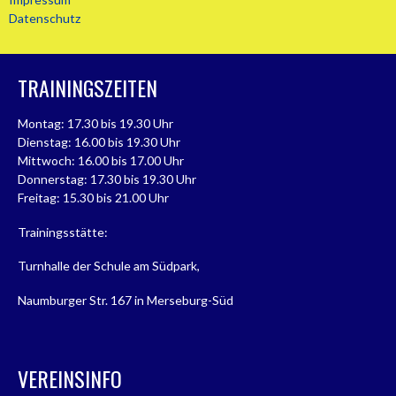
Datenschutz
TRAININGSZEITEN
Montag: 17.30 bis 19.30 Uhr
Dienstag: 16.00 bis 19.30 Uhr
Mittwoch: 16.00 bis 17.00 Uhr
Donnerstag: 17.30 bis 19.30 Uhr
Freitag: 15.30 bis 21.00 Uhr
Trainingsstätte:
Turnhalle der Schule am Südpark,
Naumburger Str. 167 in Merseburg-Süd
VEREINSINFO