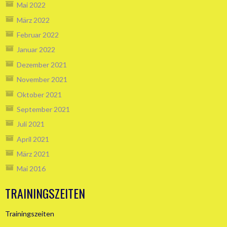
Mai 2022
März 2022
Februar 2022
Januar 2022
Dezember 2021
November 2021
Oktober 2021
September 2021
Juli 2021
April 2021
März 2021
Mai 2016
TRAININGSZEITEN
Trainingszeiten