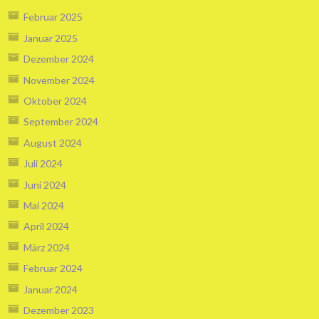
Februar 2025
Januar 2025
Dezember 2024
November 2024
Oktober 2024
September 2024
August 2024
Juli 2024
Juni 2024
Mai 2024
April 2024
März 2024
Februar 2024
Januar 2024
Dezember 2023