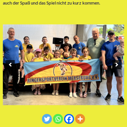
auch der Spaß und das Spiel nicht zu kurz kommen.