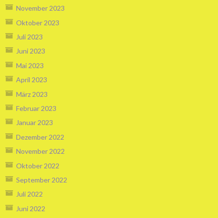
November 2023
Oktober 2023
Juli 2023
Juni 2023
Mai 2023
April 2023
März 2023
Februar 2023
Januar 2023
Dezember 2022
November 2022
Oktober 2022
September 2022
Juli 2022
Juni 2022