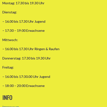
Montag: 17.30 bis 19.30 Uhr
Dienstag:
– 16.00 bis 17.30 Uhr Jugend
– 17:30 – 19:00 Erwachsene
Mittwoch:
– 16.00 bis 17.30 Uhr Ringen & Raufen
Donnerstag: 17.30 bis 19.30 Uhr
Freitag:
– 16.00 bis 17:30.00 Uhr Jugend
– 18:00 – 20:00 Erwachsene
INFO
Impressum