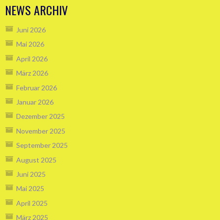
NEWS ARCHIV
Juni 2026
Mai 2026
April 2026
März 2026
Februar 2026
Januar 2026
Dezember 2025
November 2025
September 2025
August 2025
Juni 2025
Mai 2025
April 2025
März 2025