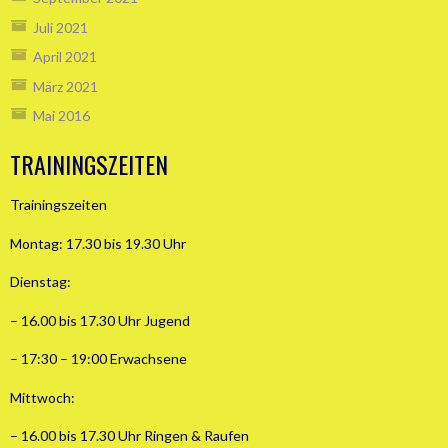
Juli 2021
April 2021
März 2021
Mai 2016
TRAININGSZEITEN
Trainingszeiten
Montag: 17.30 bis 19.30 Uhr
Dienstag:
– 16.00 bis 17.30 Uhr Jugend
– 17:30 – 19:00 Erwachsene
Mittwoch:
– 16.00 bis 17.30 Uhr Ringen & Raufen