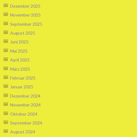
Dezember 2025
November 2025
September 2025
August 2025
Juni 2025
Mai 2025
April 2025
März 2025
Februar 2025
Januar 2025
Dezember 2024
November 2024
Oktober 2024
September 2024
August 2024