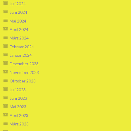
Juli 2024
Juni 2024
Mai 2024
April 2024
März 2024
Februar 2024
Januar 2024
Dezember 2023
November 2023
Oktober 2023
Juli 2023
Juni 2023
Mai 2023
April 2023
März 2023