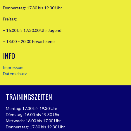
Donnerstag: 17.30 bis 19.30 Uhr
Freitag:
– 16.00 bis 17:30.00 Uhr Jugend
– 18:00 – 20:00 Erwachsene
INFO
Impressum
Datenschutz
TRAININGSZEITEN
Montag: 17.30 bis 19.30 Uhr
Dienstag: 16.00 bis 19.30 Uhr
Mittwoch: 16.00 bis 17.00 Uhr
Donnerstag: 17.30 bis 19.30 Uhr