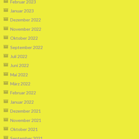
Februar 2023
Januar 2023
Dezember 2022
November 2022
Oktober 2022
September 2022
Juli 2022
Juni 2022
Mai 2022
März 2022
Februar 2022
Januar 2022
Dezember 2021
November 2021
Oktober 2021
September 2021