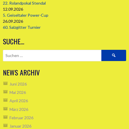
22. Rolandpokal Stendal
12.09.2026
5. Geiseltaler Power-Cup
26.09.2026
60. Salzgitter Turnier
SUCHE…
Suchen
nach:
NEWS ARCHIV
Juni 2026
Mai 2026
April 2026
März 2026
Februar 2026
Januar 2026