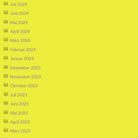
Juli 2024
Juni 2024
Mai 2024
April 2024
März 2024
Februar 2024
Januar 2024
Dezember 2023
November 2023
Oktober 2023
Juli 2023
Juni 2023
Mai 2023
April 2023
März 2023