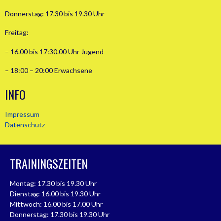
Donnerstag: 17.30 bis 19.30 Uhr
Freitag:
– 16.00 bis 17:30.00 Uhr Jugend
– 18:00 – 20:00 Erwachsene
INFO
Impressum
Datenschutz
TRAININGSZEITEN
Montag: 17.30 bis 19.30 Uhr
Dienstag: 16.00 bis 19.30 Uhr
Mittwoch: 16.00 bis 17.00 Uhr
Donnerstag: 17.30 bis 19.30 Uhr