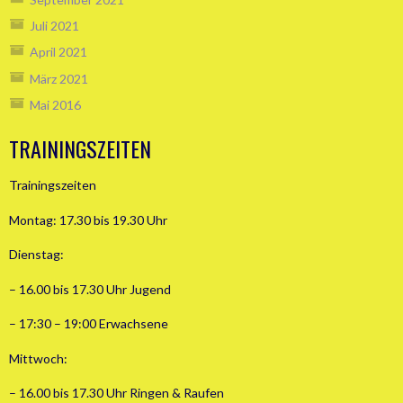
Juli 2021
April 2021
März 2021
Mai 2016
TRAININGSZEITEN
Trainingszeiten
Montag: 17.30 bis 19.30 Uhr
Dienstag:
– 16.00 bis 17.30 Uhr Jugend
– 17:30 – 19:00 Erwachsene
Mittwoch:
– 16.00 bis 17.30 Uhr Ringen & Raufen