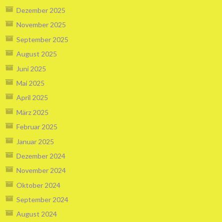
Dezember 2025
November 2025
September 2025
August 2025
Juni 2025
Mai 2025
April 2025
März 2025
Februar 2025
Januar 2025
Dezember 2024
November 2024
Oktober 2024
September 2024
August 2024