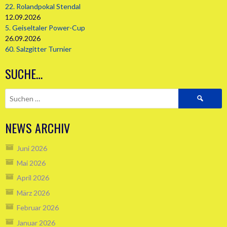
22. Rolandpokal Stendal
12.09.2026
5. Geiseltaler Power-Cup
26.09.2026
60. Salzgitter Turnier
SUCHE…
Suchen
nach:
NEWS ARCHIV
Juni 2026
Mai 2026
April 2026
März 2026
Februar 2026
Januar 2026