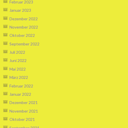
Februar 2023
Januar 2023
Dezember 2022
November 2022
Oktober 2022
September 2022
Juli 2022
Juni 2022
Mai 2022
März 2022
Februar 2022
Januar 2022
Dezember 2021
November 2021
Oktober 2021
September 2021